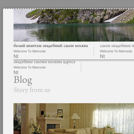
Welcome To Metrosite
Welcome To Metrosite
Nt
Nt
Welcome To Metrosite
Nt