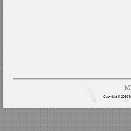
Copyright © 2010 Me