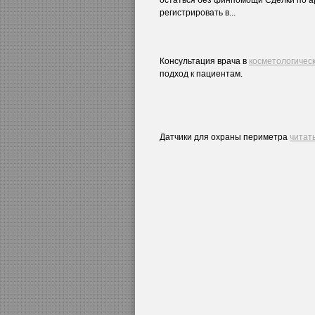
регистрировать в...
Консультация врача в
косметологическ
подход к пациентам.
Датчики для охраны периметра
читат