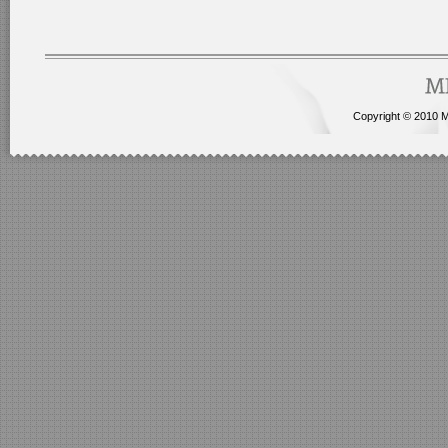
Copyright © 2010 Me