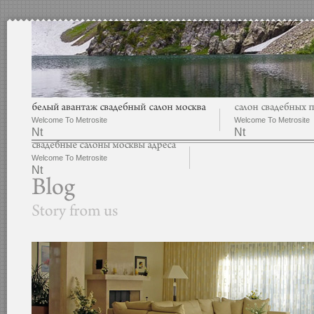
Welcome To Metrosite
Welcome To Metrosite
Nt
Nt
Welcome To Metrosite
Nt